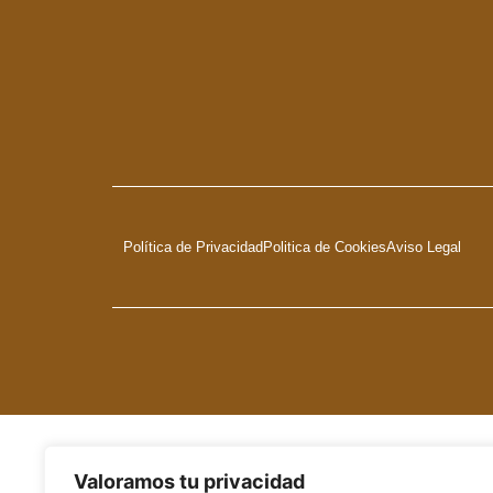
Política de Privacidad
Politica de Cookies
Aviso Legal
Valoramos tu privacidad