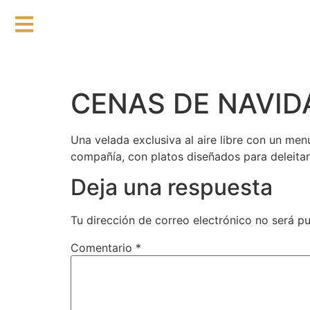
CENAS DE NAVID
Una velada exclusiva al aire libre con un men
compañía, con platos diseñados para deleitar
Deja una respuesta
Tu dirección de correo electrónico no será pu
Comentario
*