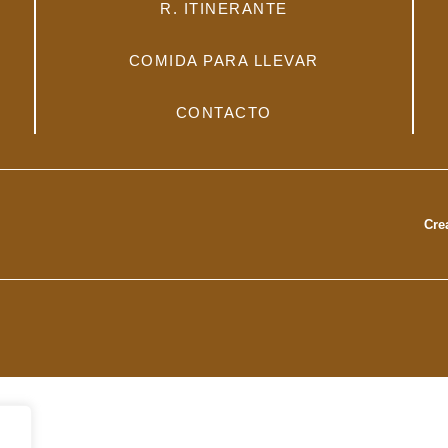
R. ITINERANTE
COMIDA PARA LLEVAR
CONTACTO
Cre