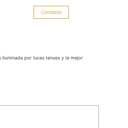
Contacto
 iluminada por luces tenues y la mejor