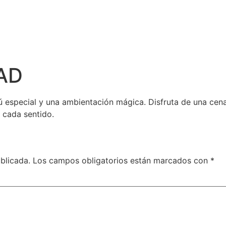
AD
ú especial y una ambientación mágica. Disfruta de una cena
 cada sentido.
blicada.
Los campos obligatorios están marcados con
*