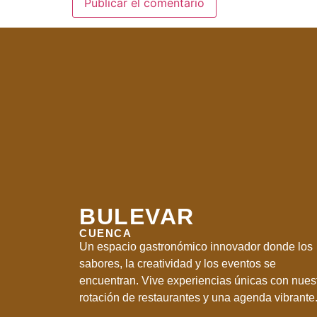
BULEVAR
CUENCA
Un espacio gastronómico innovador donde los
sabores, la creatividad y los eventos se
encuentran. Vive experiencias únicas con nues
rotación de restaurantes y una agenda vibrante