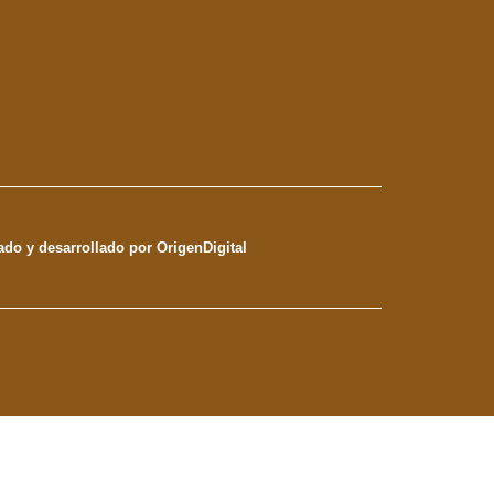
ado y desarrollado por OrigenDigital