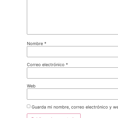
Nombre
*
Correo electrónico
*
Web
Guarda mi nombre, correo electrónico y w