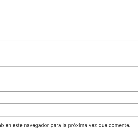
eb en este navegador para la próxima vez que comente.