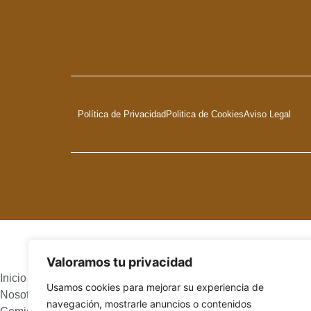
Política de Privacidad
Politica de Cookies
Aviso Legal
Valoramos tu privacidad
Inicio
Usamos cookies para mejorar su experiencia de
Nosotros
navegación, mostrarle anuncios o contenidos