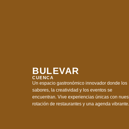
BULEVAR
CUENCA
Un espacio gastronómico innovador donde los
sabores, la creatividad y los eventos se
encuentran. Vive experiencias únicas con nues
rotación de restaurantes y una agenda vibrante