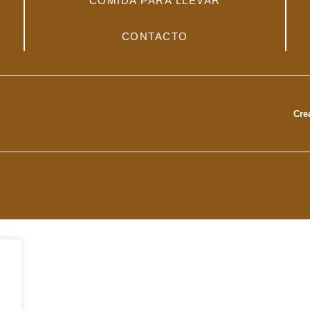
COMIDA PARA LLEVAR
CONTACTO
Cre