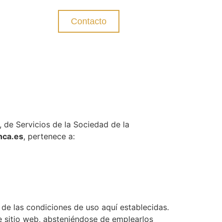
Contacto
, de Servicios de la Sociedad de la
nca.es
, pertenece a:
 de las condiciones de uso aquí establecidas.
e sitio web, absteniéndose de emplearlos