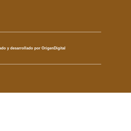
ado y desarrollado por OrigenDigital